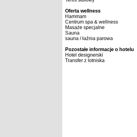
Oferta wellness
Hammam
Centrum spa & wellness
Masaże specjalne
Sauna
sauna / łaźnia parowa
Pozostałe informacje o hotelu
Hotel designerski
Transfer z lotniska