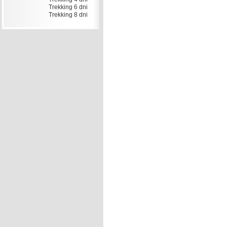
Trekking 6 dni
Trekking 8 dni