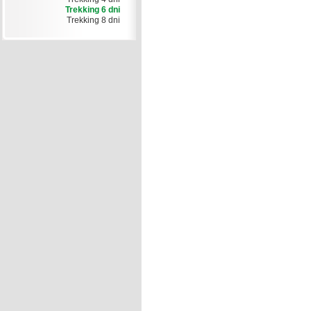
Trekking 6 dni
Trekking 8 dni