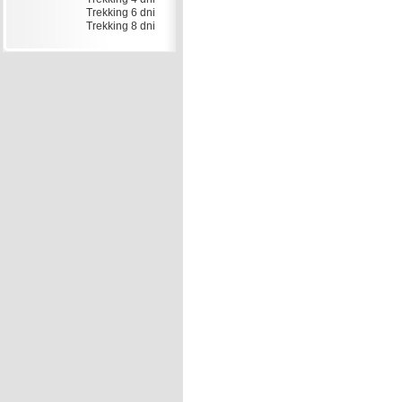
Trekking 6 dni
Trekking 8 dni